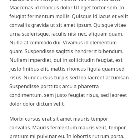
Maecenas id rhoncus dolor. Ut eget tortor sem. In
feugiat fermentum mollis. Quisque id lacus et velit
convallis gravida ut sit amet ipsum. Quisque vitae
urna scelerisque, iaculis nisi nec, aliquam quam.
Nulla at commodo dui. Vivamus id elementum
quam. Suspendisse sagittis hendrerit bibendum.
Nullam imperdiet, dui in sollicitudin feugiat, est
justo finibus elit, mattis rhoncus ligula quam sed
risus. Nunc cursus turpis sed leo laoreet accumsan.
Suspendisse porttitor, arcu a pharetra
condimentum, sem justo feugiat risus, sed laoreet
dolor dolor dictum velit.
Morbi cursus erat sit amet mauris tempor
convallis. Mauris fermentum mauris velit, tempor
pretium mi pulvinar eu. In lobortis rutrum porta.